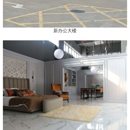
新办公大楼