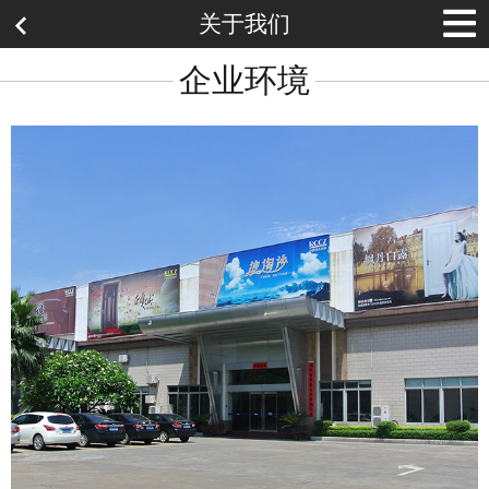
关于我们
企业环境