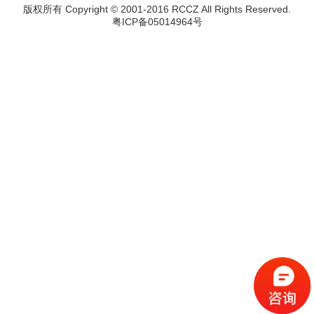
版权所有 Copyright © 2001-2016 RCCZ All Rights Reserved.
粤ICP备05014964号